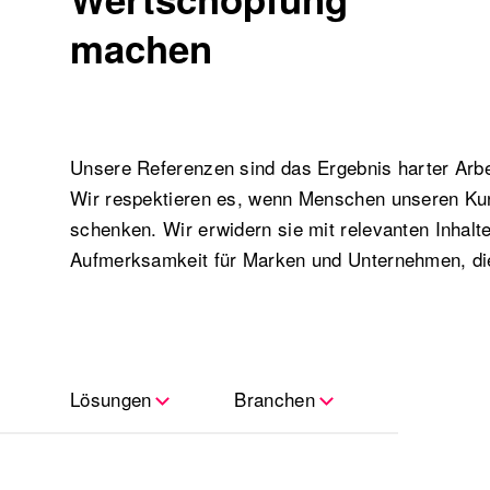
machen
Unsere Referenzen sind das Ergebnis harter Arbei
Wir respektieren es, wenn Menschen unseren Ku
schenken. Wir erwidern sie mit relevanten Inhalt
Aufmerksamkeit für Marken und Unternehmen, di
Lösungen
Branchen