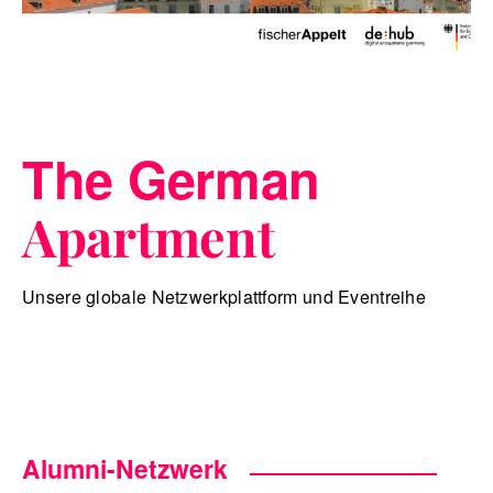
The German
Apartment
Unsere globale Netzwerkplattform und Eventreihe
Alumni-Netzwerk