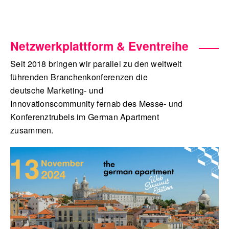
Netzwerkplattform & Eventreihe
Seit 2018 bringen wir parallel zu den weltweit
führenden Branchenkonferenzen die
deutsche Marketing- und
Innovationscommunity fernab des Messe- und
Konferenztrubels im German Apartment
zusammen.