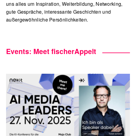
uns alles um Inspiration, Weiterbildung, Networking,
gute Gespräche, interessante Geschichten und
außergewöhnliche Persönlichkeiten.
English
Events: Meet fischerAppelt