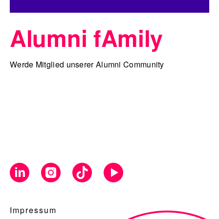
Alumni fAmily
Werde Mitglied unserer Alumni Community
Impressum