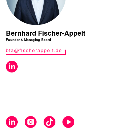
Bernhard Fischer-Appelt
Founder & Managing Board
bfa@fischerappelt.de