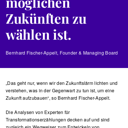
möglichen
Zukünften zu
wählen ist.
Bernhard Fischer-Appelt
, Founder & Managing Board
„Das geht nur, wenn wir den Zukunftslärm lichten und
verstehen, was in der Gegenwart zu tun ist, um eine
Zukunft aufzubauen“, so Bernhard Fischer-Appelt.
Die Analysen von Experten für
Transformationserzählungen decken auf und sind
zugleich ein Wegweiser zum Entwickeln von