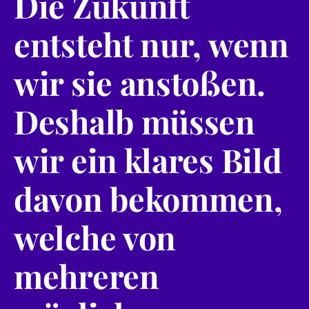
Die Zukunft
entsteht nur, wenn
wir sie anstoßen.
Deshalb müssen
wir ein klares Bild
davon bekommen,
welche von
mehreren