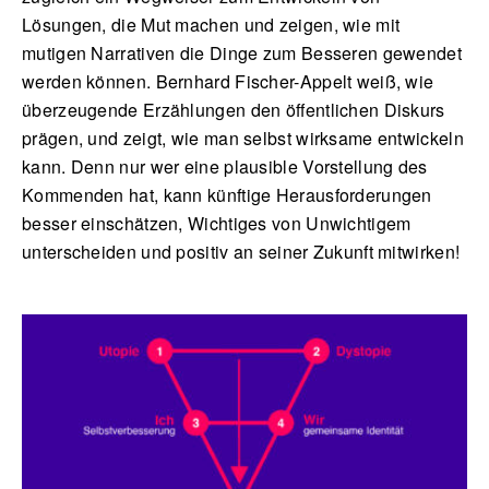
Lösungen, die Mut machen und zeigen, wie mit
mutigen Narrativen die Dinge zum Besseren gewendet
werden können. Bernhard Fischer-Appelt weiß, wie
überzeugende Erzählungen den öffentlichen Diskurs
prägen, und zeigt, wie man selbst wirksame entwickeln
kann. Denn nur wer eine plausible Vorstellung des
Kommenden hat, kann künftige Herausforderungen
besser einschätzen, Wichtiges von Unwichtigem
unterscheiden und positiv an seiner Zukunft mitwirken!