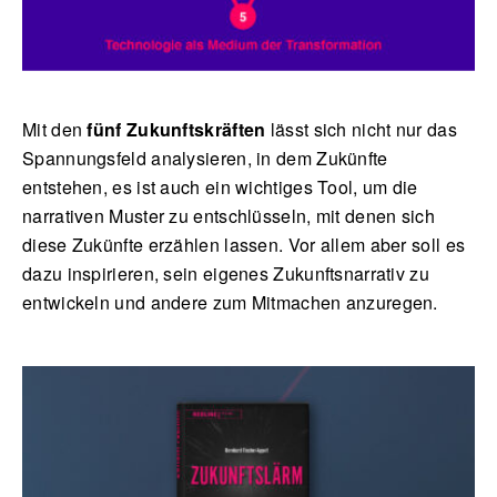
Mit den
fünf Zukunftskräften
lässt sich nicht nur das
Spannungsfeld analysieren, in dem Zukünfte
entstehen, es ist auch ein wichtiges Tool, um die
narrativen Muster zu entschlüsseln, mit denen sich
diese Zukünfte erzählen lassen. Vor allem aber soll es
dazu inspirieren, sein eigenes Zukunftsnarrativ zu
entwickeln und andere zum Mitmachen anzuregen.