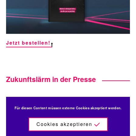
Jetzt bestellen!
Zukunftslärm in der Presse
Für diesen Content müssen externe Cookies akzeptiert werden.
Cookies akzeptieren