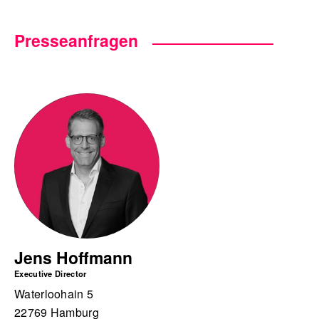
Presseanfragen
Jens Hoffmann
Executive Director
Waterloohain 5
22769 Hamburg