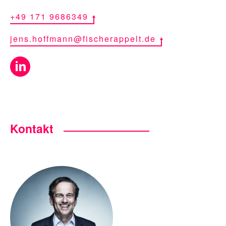
+49 171 9686349
jens.hoffmann@fischerappelt.de
Kontakt