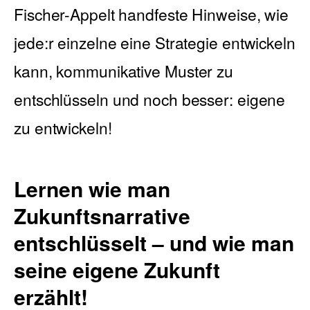
Fischer-Appelt handfeste Hinweise, wie
jede:r einzelne eine Strategie entwickeln
English
kann, kommunikative Muster zu
entschlüsseln und noch besser: eigene
zu entwickeln!
Lernen wie man
Zukunftsnarrative
entschlüsselt – und wie man
seine eigene Zukunft
erzählt!