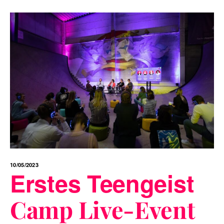
10/05/2023
Erstes Teengeist
Camp Live-Event