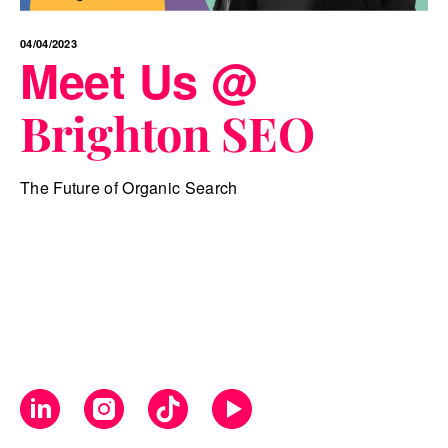
04/04/2023
Meet Us @‌
Brighton SEO
The Future of Organic Search