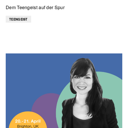
Dem Teengeist auf der Spur
TEENGEIST