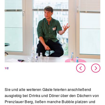
1
/2
Sie und alle weiteren Gäste feierten anschließend
ausgiebig bei Drinks und Döner über den Dächern von
Prenzlauer Berg, ließen manche Bubble platzen und