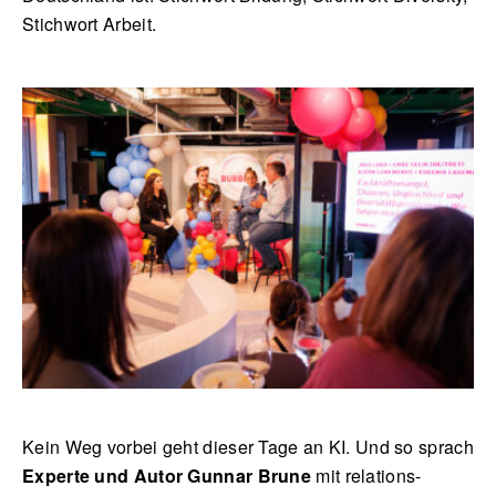
Stichwort Arbeit.
Kein Weg vorbei geht dieser Tage an KI. Und so sprach
Experte und Autor Gunnar Brune
mit relations-