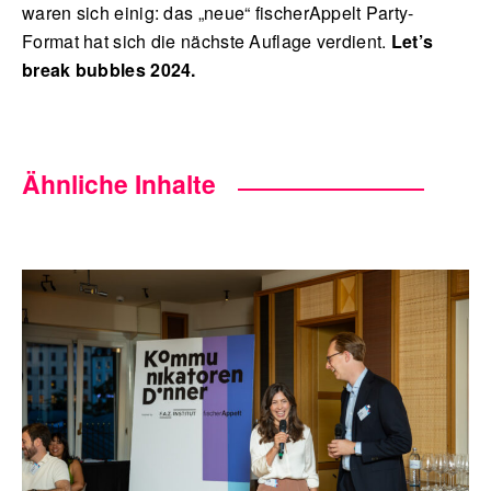
waren sich einig: das „neue“ fischerAppelt Party-
Format hat sich die nächste Auflage verdient.
Let’s
break bubbles 2024.
Ähnliche Inhalte